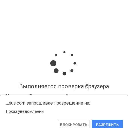
Выполняется проверка браузера
Нажмите «Разрешить», чтобы получать уведомления
…rius.com запрашивает разрешение на:
Показ уведомлений
БЛОКИРОВАТЬ
РАЗРЕШИТЬ