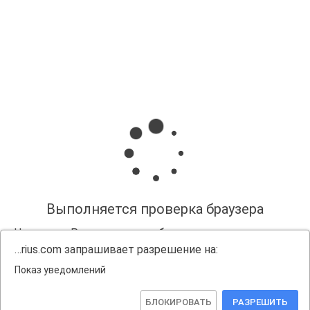
Выполняется проверка браузера
Нажмите «Разрешить», чтобы получать уведомления
…rius.com запрашивает разрешение на:
Показ уведомлений
БЛОКИРОВАТЬ
РАЗРЕШИТЬ