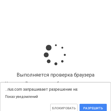
Выполняется проверка браузера
Нажмите «Разрешить», чтобы получать уведомления
…rius.com запрашивает разрешение на:
Показ уведомлений
БЛОКИРОВАТЬ
РАЗРЕШИТЬ